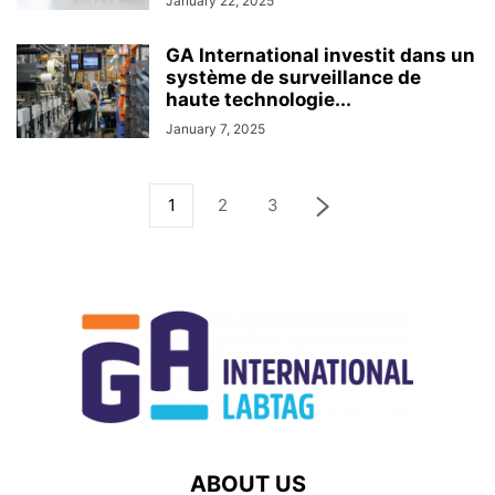
January 22, 2025
GA International investit dans un
système de surveillance de
haute technologie...
January 7, 2025
1
2
3
ABOUT US